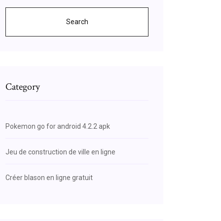
Search
Category
Pokemon go for android 4.2.2 apk
Jeu de construction de ville en ligne
Créer blason en ligne gratuit