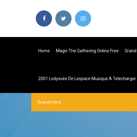
Home
Magic The Gathering Online Free
Grand 
2001 Lodyssée De Lespace Musique A Telecharger