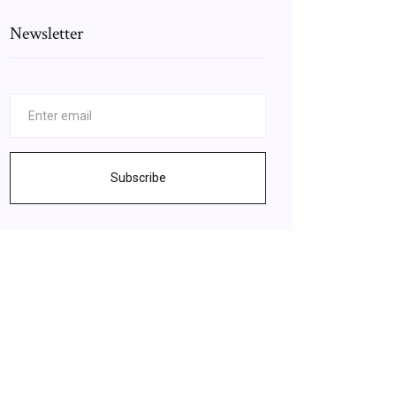
Newsletter
Subscribe