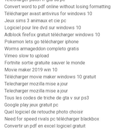
Convert word to pdf online without losing formatting
Télécharger avast antivirus for windows 10
Jeux sims 3 animaux et cie pc
Logiciel pour lire dvd sur windows 10
Adblock firefox gratuit télécharger windows 10
Pokemon lets go télécharger iphone
Worms armageddon completo gratis
Vimeo slow to upload
Fortnite sortie gratuite sauver le monde
Movie maker 2019 win 10
Télécharger movie maker windows 10 gratuit
Telecharger mozilla mise a jour
Telecharger mozilla mise a jour
Tous les codes de triche de gta v sur ps3
Google play jeux gratuit pc
Quel logiciel de retouche photo choisir
Need for speed rivals pc télécharger blackbox
Convertir un pdf en excel logiciel gratuit