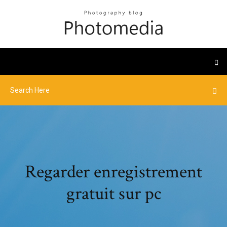
Regarder enregistrement
gratuit sur pc