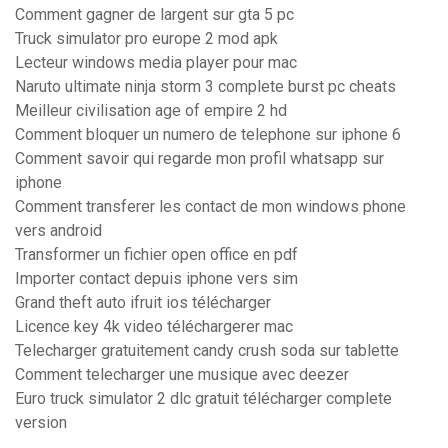
Comment gagner de largent sur gta 5 pc
Truck simulator pro europe 2 mod apk
Lecteur windows media player pour mac
Naruto ultimate ninja storm 3 complete burst pc cheats
Meilleur civilisation age of empire 2 hd
Comment bloquer un numero de telephone sur iphone 6
Comment savoir qui regarde mon profil whatsapp sur
iphone
Comment transferer les contact de mon windows phone
vers android
Transformer un fichier open office en pdf
Importer contact depuis iphone vers sim
Grand theft auto ifruit ios télécharger
Licence key 4k video téléchargerer mac
Telecharger gratuitement candy crush soda sur tablette
Comment telecharger une musique avec deezer
Euro truck simulator 2 dlc gratuit télécharger complete
version