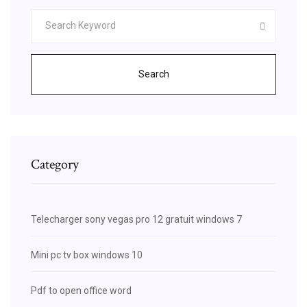
Search
Category
Telecharger sony vegas pro 12 gratuit windows 7
Mini pc tv box windows 10
Pdf to open office word