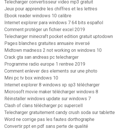
Telecharger convertisseur video mp3 gratuit
Jeux pour apprendre les chiffres et les lettres
Ebook reader windows 10 calibre
Internet explorer para windows 7 64 bits español
Comment protéger un fichier excel 2019
Telecharger minecraft pocket edition gratuit uptodown
Pages blanches gratuites annuaire inversé
Midtown madness 2 not working on windows 10
Crack gta san andreas pc telecharger
Programme radio europe 1 rentree 2019
Comment enlever des elements sur une photo
Mini pc tv box windows 10
Internet explorer 8 windows xp sp3 télécharger
Microsoft movie maker télécharger windows 8
Réinstaller windows update sur windows 7
Clash of clans télécharger pc supercell
Telecharger gratuitement candy crush soda sur tablette
Word ne corrige pas les fautes dorthographe
Convertir ppt en pdf sans perte de qualité