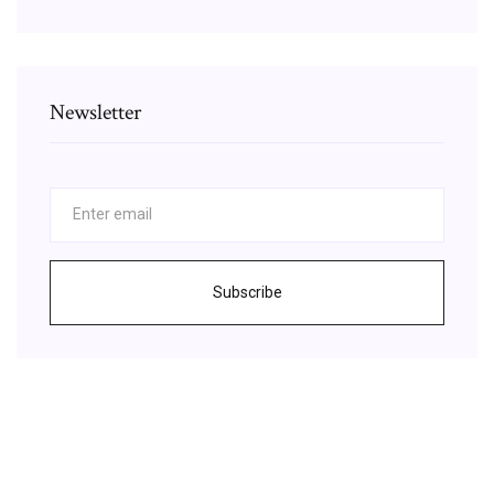
Newsletter
Subscribe