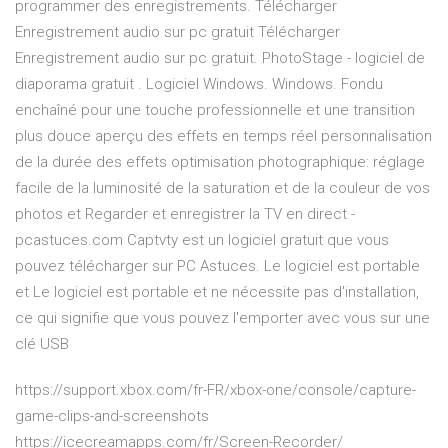
programmer des enregistrements. Télécharger
Enregistrement audio sur pc gratuit Télécharger
Enregistrement audio sur pc gratuit. PhotoStage - logiciel de
diaporama gratuit . Logiciel Windows. Windows. Fondu
enchaîné pour une touche professionnelle et une transition
plus douce aperçu des effets en temps réel personnalisation
de la durée des effets optimisation photographique: réglage
facile de la luminosité de la saturation et de la couleur de vos
photos et Regarder et enregistrer la TV en direct -
pcastuces.com Captvty est un logiciel gratuit que vous
pouvez télécharger sur PC Astuces. Le logiciel est portable
et Le logiciel est portable et ne nécessite pas d'installation,
ce qui signifie que vous pouvez l'emporter avec vous sur une
clé USB
https://support.xbox.com/fr-FR/xbox-one/console/capture-
game-clips-and-screenshots
https://icecreamapps.com/fr/Screen-Recorder/