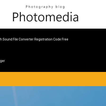
h Sound File Converter Registration Code Free
rger