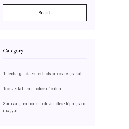
Search
Category
Telecharger daemon tools pro crack gratuit
Trouver la bonne police décriture
Samsung android usb device illesztőprogram
magyar