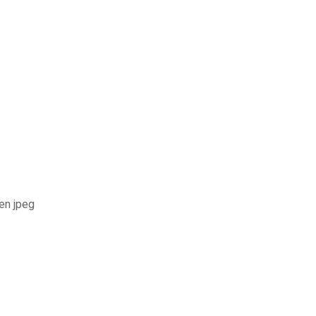
 en jpeg