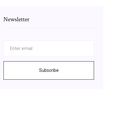
Newsletter
Subscribe