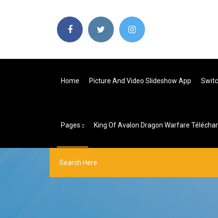
Home
Picture And Video Slideshow App
Switc
Pages
King Of Avalon Dragon Warfare Télécha