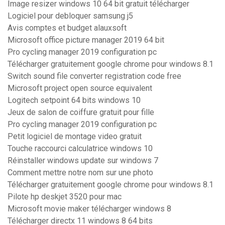
Image resizer windows 10 64 bit gratuit télécharger
Logiciel pour debloquer samsung j5
Avis comptes et budget alauxsoft
Microsoft office picture manager 2019 64 bit
Pro cycling manager 2019 configuration pc
Télécharger gratuitement google chrome pour windows 8.1
Switch sound file converter registration code free
Microsoft project open source equivalent
Logitech setpoint 64 bits windows 10
Jeux de salon de coiffure gratuit pour fille
Pro cycling manager 2019 configuration pc
Petit logiciel de montage video gratuit
Touche raccourci calculatrice windows 10
Réinstaller windows update sur windows 7
Comment mettre notre nom sur une photo
Télécharger gratuitement google chrome pour windows 8.1
Pilote hp deskjet 3520 pour mac
Microsoft movie maker télécharger windows 8
Télécharger directx 11 windows 8 64 bits