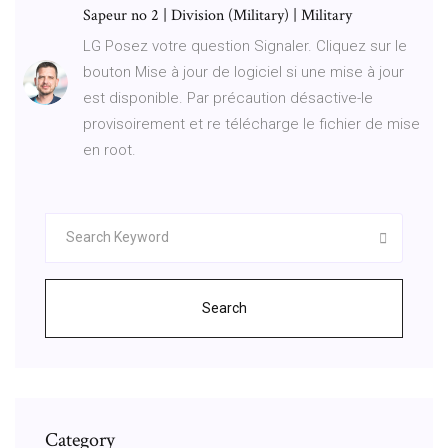
Sapeur no 2 | Division (Military) | Military
LG Posez votre question Signaler. Cliquez sur le
bouton Mise à jour de logiciel si une mise à jour
est disponible. Par précaution désactive-le
provisoirement et re télécharge le fichier de mise
en root.
Search
Category