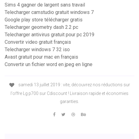
Sims 4 gagner de largent sans travail
Telecharger camstudio gratuit windows 7
Google play store télécharger gratis
Telecharger geometry dash 2.2 pc
Telecharger antivirus gratuit pour pc 2019
Convertir video gratuit français
Telecharger windows 7 32 iso
Avast gratuit pour mac en français
Convertir un fichier word en jpeg en ligne
samedi 13 juillet 2019 : vite, découvrez nos réductions sur
l'offre Lg p700 sur Cdiscount ! Livraison rapide et économies
garanties.