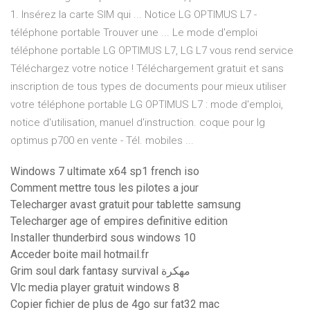
1. Insérez la carte SIM qui ... Notice LG OPTIMUS L7 -
téléphone portable Trouver une ... Le mode d'emploi
téléphone portable LG OPTIMUS L7, LG L7 vous rend service
Téléchargez votre notice ! Téléchargement gratuit et sans
inscription de tous types de documents pour mieux utiliser
votre téléphone portable LG OPTIMUS L7 : mode d'emploi,
notice d'utilisation, manuel d'instruction. coque pour lg
optimus p700 en vente - Tél. mobiles ...
Windows 7 ultimate x64 sp1 french iso
Comment mettre tous les pilotes a jour
Telecharger avast gratuit pour tablette samsung
Telecharger age of empires definitive edition
Installer thunderbird sous windows 10
Acceder boite mail hotmail.fr
Grim soul dark fantasy survival مهكرة
Vlc media player gratuit windows 8
Copier fichier de plus de 4go sur fat32 mac