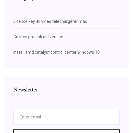
Licence key 4k video téléchargerer mac
Go sms pro apk old version
Install amd catalyst control center windows 10
Newsletter