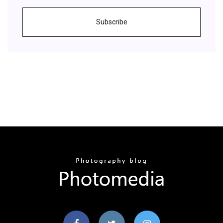
Subscribe