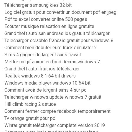
Télécharger samsung kies 32 bit
Logiciel gratuit pour convertir un document pdf en jpeg
Pdf to excel converter online 500 pages
Ecouter musique relaxation en ligne gratuite
Grand theft auto san andreas ios gratuit télécharger
Telecharger scrabble francais gratuit pour windows 8
Comment bien debuter euro truck simulator 2
Sims 4 gagner de largent sans travail
Mettre un gif animé en fond décran windows 7
Grand theft auto ifruit ios télécharger
Realtek windows 8.1 64 bit drivers
Windows media player windows 10 64 bit
Comment avoir de largent sims 4 sur pc
Telecharger windows update windows 7 gratuit
Hill climb racing 2 astuce
Comment fermer compte facebook temporairement
Tv orange gratuit pour pc
Winrar gratuit télécharger complete version 2019