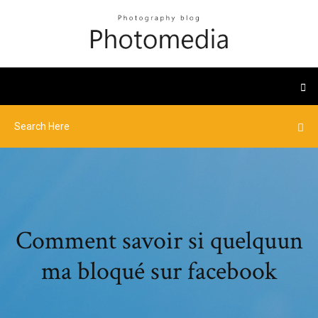
Comment savoir si quelquun
ma bloqué sur facebook