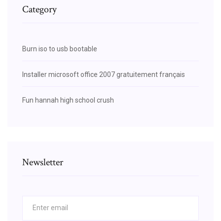
Category
Burn iso to usb bootable
Installer microsoft office 2007 gratuitement français
Fun hannah high school crush
Newsletter