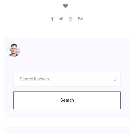
Search