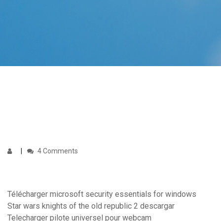
4 Comments
Télécharger microsoft security essentials for windows
Star wars knights of the old republic 2 descargar
Telecharger pilote universel pour webcam