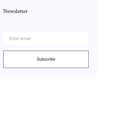
Newsletter
Subscribe