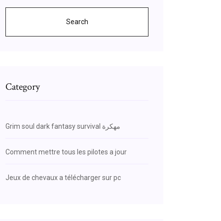
Search
Category
Grim soul dark fantasy survival مهكرة
Comment mettre tous les pilotes a jour
Jeux de chevaux a télécharger sur pc