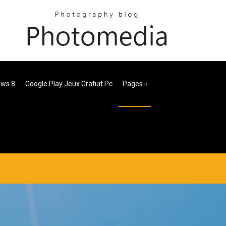
ows 8
Google Play Jeux Gratuit Pc
Pages