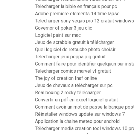
Telecharger la bible en français pour pc
Adobe premiere elements 14 time lapse
Telecharger sony vegas pro 12 gratuit windows
Governor of poker 3 jeu clic
Logiciel paint sur mac
Jeux de scrabble gratuit à télécharger
Quel logiciel de retouche photo choisir
Telecharger jeux peppa pig gratuit
Comment faire pour identifier quelquun sur ins
Telecharger comics marvel vf gratuit
The joy of creation fnaf online
Jeux de chevaux a télécharger sur pc
Real boxing 2 rocky télécharger
Convertir un pdf en excel logiciel gratuit
Comment avoir un mot de passe la banque pos
Réinstaller windows update sur windows 7
Application la chaine meteo pour android
Télécharger media creation tool windows 10 pr