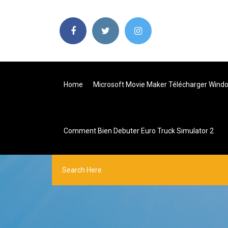
Home
Microsoft Movie Maker Télécharger Wind
Comment Bien Debuter Euro Truck Simulator 2